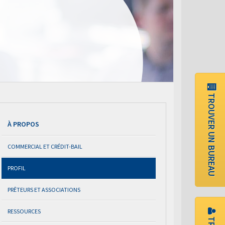
TROUVER UN BUREAU
À PROPOS
COMMERCIAL ET CRÉDIT-BAIL
PROFIL
PRÊTEURS ET ASSOCIATIONS
RESSOURCES