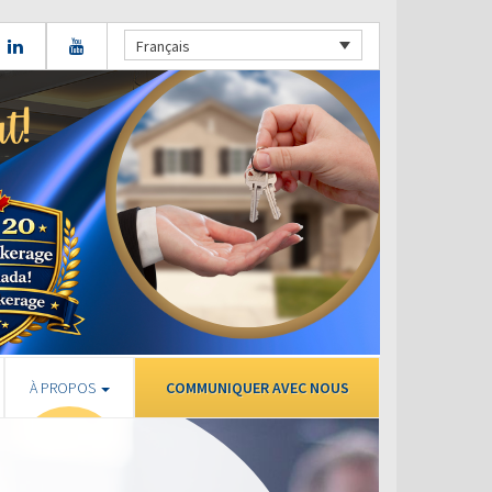
Français
À PROPOS
COMMUNIQUER AVEC NOUS