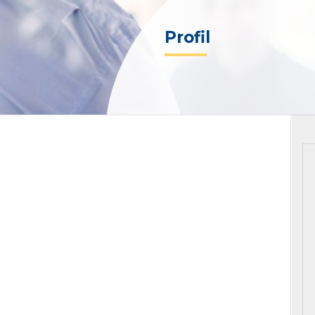
Profil