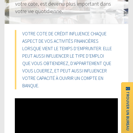
votre cote, est devenu plus important dans
votre vie quotidienne.
VOTRE COTE DE CRÉDIT INFLUENCE CHAQUE
ASPECT DE VOS ACTIVITÉS FINANCIÈRES
LORSQUE VIENT LE TEMPS D’EMPRUNTER. ELLE
PEUT AUSSI INFLUENCER LE TYPE D’EMPLOI
QUE VOUS OBTIENDREZ, D’APPARTEMENT QUE
VOUS LOUEREZ, ET PEUT AUSSI INFLUENCER
VOTRE CAPACITÉ À OUVRIR UN COMPTE EN
BANQUE.
TROUVER UN BUREAU