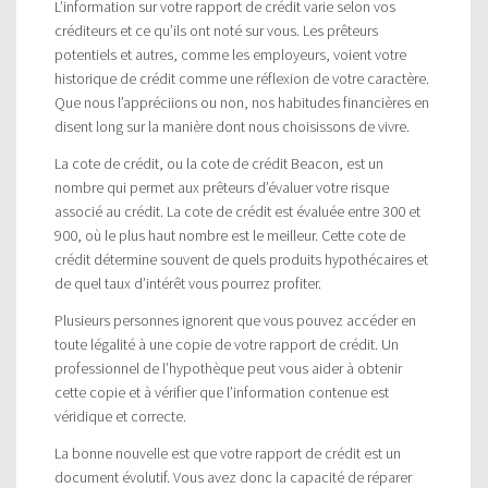
L’information sur votre rapport de crédit varie selon vos
créditeurs et ce qu’ils ont noté sur vous. Les prêteurs
potentiels et autres, comme les employeurs, voient votre
historique de crédit comme une réflexion de votre caractère.
Que nous l’appréciions ou non, nos habitudes financières en
disent long sur la manière dont nous choisissons de vivre.
La cote de crédit, ou la cote de crédit Beacon, est un
nombre qui permet aux prêteurs d’évaluer votre risque
associé au crédit. La cote de crédit est évaluée entre 300 et
900, où le plus haut nombre est le meilleur. Cette cote de
crédit détermine souvent de quels produits hypothécaires et
de quel taux d’intérêt vous pourrez profiter.
Plusieurs personnes ignorent que vous pouvez accéder en
toute légalité à une copie de votre rapport de crédit. Un
professionnel de l’hypothèque peut vous aider à obtenir
cette copie et à vérifier que l’information contenue est
véridique et correcte.
La bonne nouvelle est que votre rapport de crédit est un
document évolutif. Vous avez donc la capacité de réparer